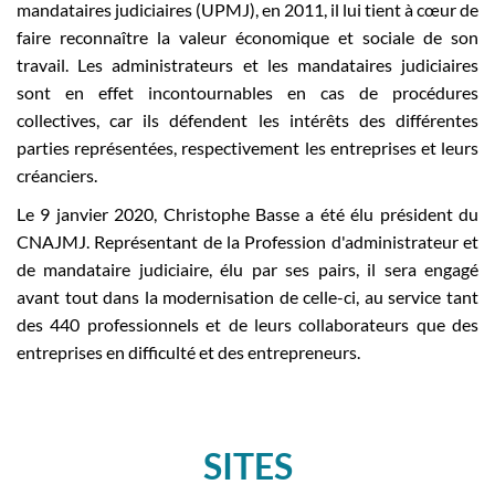
mandataires judiciaires (UPMJ), en 2011, il lui tient à cœur de
faire reconnaître la valeur économique et sociale de son
travail. Les administrateurs et les mandataires judiciaires
sont en effet incontournables en cas de procédures
collectives, car ils défendent les intérêts des différentes
parties représentées, respectivement les entreprises et leurs
créanciers.
Le 9 janvier 2020, Christophe Basse a été élu président du
CNAJMJ. Représentant de la Profession d'administrateur et
de mandataire judiciaire, élu par ses pairs, il sera engagé
avant tout dans la modernisation de celle-ci, au service tant
des 440 professionnels et de leurs collaborateurs que des
entreprises en difficulté et des entrepreneurs.
SITES