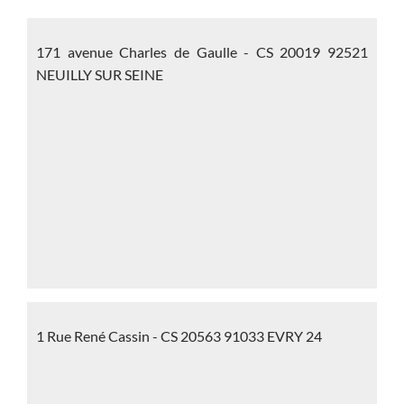
171 avenue Charles de Gaulle - CS 20019 92521
NEUILLY SUR SEINE
1 Rue René Cassin - CS 20563 91033 EVRY 24