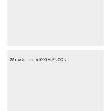
26 rue Jullien - 61000 ALENCON