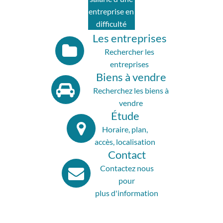
entreprise en
difficulté
Les entreprises
Rechercher les
entreprises
Biens à vendre
Recherchez les biens à
vendre
Étude
Horaire, plan,
accès, localisation
Contact
Contactez nous
pour
plus d'information