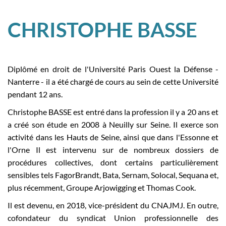
CHRISTOPHE BASSE
Diplômé en droit de l'Université Paris Ouest la Défense -
Nanterre - il a été chargé de cours au sein de cette Université
pendant 12 ans.
Christophe BASSE est entré dans la profession il y a 20 ans et
a créé son étude en 2008 à Neuilly sur Seine. Il exerce son
activité dans les Hauts de Seine, ainsi que dans l'Essonne et
l'Orne Il est intervenu sur de nombreux dossiers de
procédures collectives, dont certains particulièrement
sensibles tels FagorBrandt, Bata, Sernam, Solocal, Sequana et,
plus récemment, Groupe Arjowigging et Thomas Cook.
Il est devenu, en 2018, vice-président du CNAJMJ. En outre,
cofondateur du syndicat Union professionnelle des