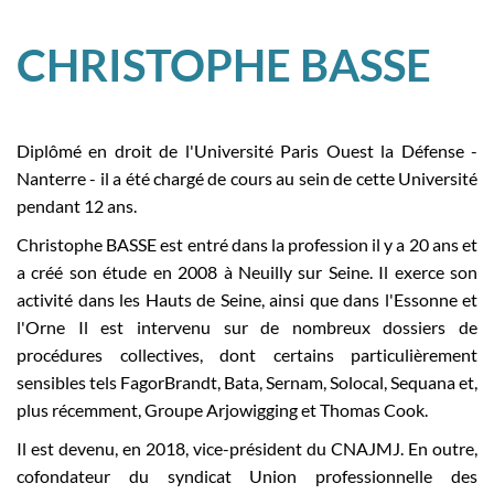
CHRISTOPHE BASSE
Diplômé en droit de l'Université Paris Ouest la Défense -
Nanterre - il a été chargé de cours au sein de cette Université
pendant 12 ans.
Christophe BASSE est entré dans la profession il y a 20 ans et
a créé son étude en 2008 à Neuilly sur Seine. Il exerce son
activité dans les Hauts de Seine, ainsi que dans l'Essonne et
l'Orne Il est intervenu sur de nombreux dossiers de
procédures collectives, dont certains particulièrement
sensibles tels FagorBrandt, Bata, Sernam, Solocal, Sequana et,
plus récemment, Groupe Arjowigging et Thomas Cook.
Il est devenu, en 2018, vice-président du CNAJMJ. En outre,
cofondateur du syndicat Union professionnelle des