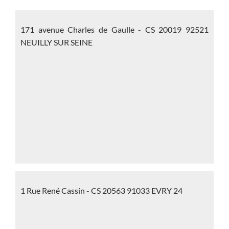
171 avenue Charles de Gaulle - CS 20019 92521
NEUILLY SUR SEINE
1 Rue René Cassin - CS 20563 91033 EVRY 24