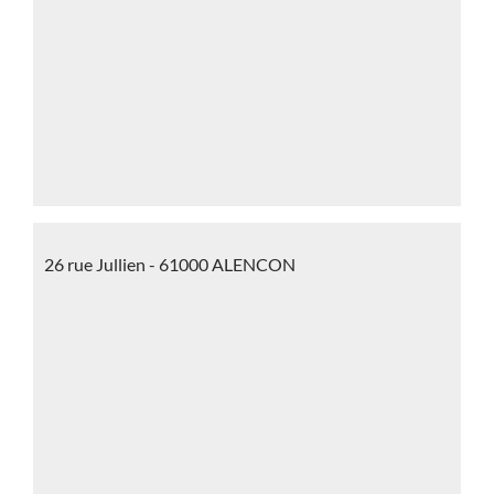
26 rue Jullien - 61000 ALENCON