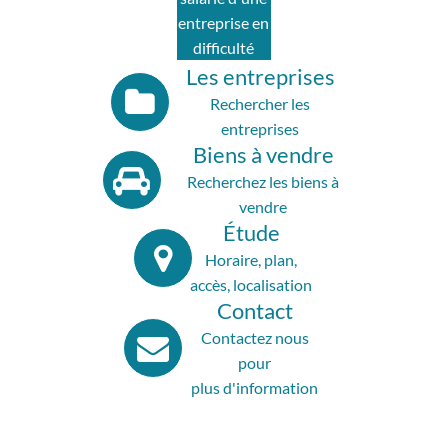
entreprise en
difficulté
Les entreprises
Rechercher les
entreprises
Biens à vendre
Recherchez les biens à
vendre
Étude
Horaire, plan,
accès, localisation
Contact
Contactez nous
pour
plus d'information