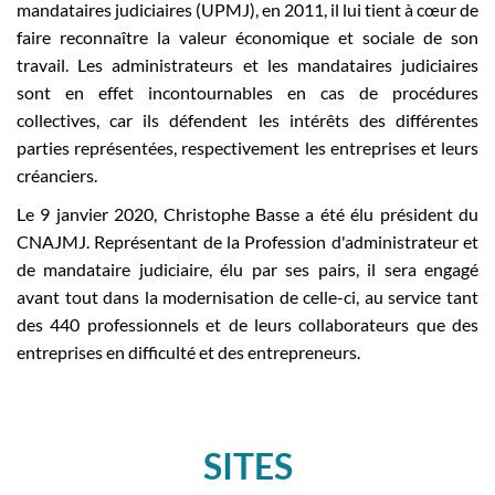
mandataires judiciaires (UPMJ), en 2011, il lui tient à cœur de
faire reconnaître la valeur économique et sociale de son
travail. Les administrateurs et les mandataires judiciaires
sont en effet incontournables en cas de procédures
collectives, car ils défendent les intérêts des différentes
parties représentées, respectivement les entreprises et leurs
créanciers.
Le 9 janvier 2020, Christophe Basse a été élu président du
CNAJMJ. Représentant de la Profession d'administrateur et
de mandataire judiciaire, élu par ses pairs, il sera engagé
avant tout dans la modernisation de celle-ci, au service tant
des 440 professionnels et de leurs collaborateurs que des
entreprises en difficulté et des entrepreneurs.
SITES