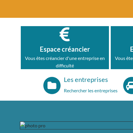
Espace créancier
Vous êtes créancier d'une entreprise en
Vous ête
difficulté
Les entreprises
Rechercher les entreprises