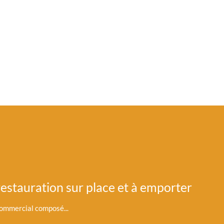
et à emporter