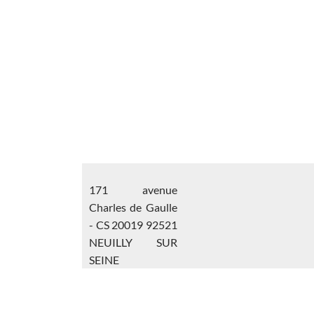
171 avenue
Charles de Gaulle
- CS 20019 92521
NEUILLY SUR
SEINE