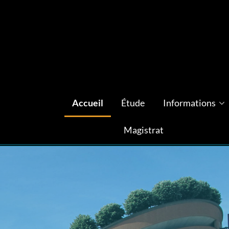
Accueil
Étude
Informations
Magistrat