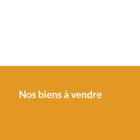
Nos biens à vendre
Fonds de com