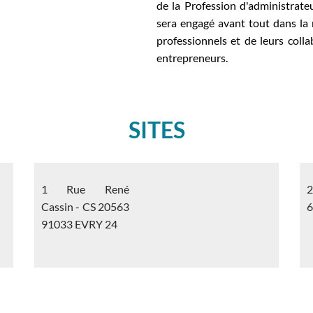
de la Profession d'administrateur
sera engagé avant tout dans la 
professionnels et de leurs colla
entrepreneurs.
SITES
1 Rue René
2
Cassin - CS 20563
91033 EVRY 24