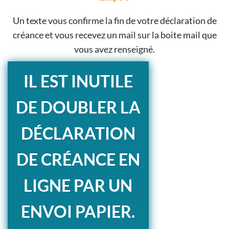
Un texte vous confirme la fin de votre déclaration de
créance et vous recevez un mail sur la boite mail que
vous avez renseigné.
IL EST INUTILE
DE DOUBLER LA
DÉCLARATION
DE CRÉANCE EN
LIGNE PAR UN
ENVOI PAPIER.