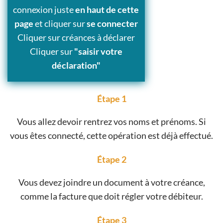
connexion juste
en haut de cette
page
et cliquer sur
se connecter
Cliquer sur créances à déclarer
Cliquer sur
"saisir votre
déclaration"
Étape 1
Vous allez devoir rentrez vos noms et prénoms. Si
vous êtes connecté, cette opération est déjà effectué.
Étape 2
Vous devez joindre un document à votre créance,
comme la facture que doit régler votre débiteur.
Étape 3