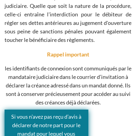
judiciaire. Quelle que soit la nature de la procédure,
celle-ci entraîne l'interdiction pour le débiteur de
régler ses dettes antérieures au jugement d'ouverture
sous peine de sanctions pénales pouvant également
toucher le bénéficiaire des règlements.
Rappel important
les identifiants de connexion sont communiqués par le
mandataire judiciaire dans le courrier d’invitation à
déclarer la créance adressé dans un mandat donné. Ils
sont à conserver précieusement pour accéder au suivi
des créances déjà déclarées.
Si vous n’avez pas reçu d’avis à
déclarer de notre part pour le
mandat pour lequel vous