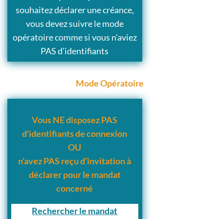
souhaitez déclarer une créance,
vous devez suivre le mode
opératoire comme si vous n’aviez
PAS d’identifiants
Mode Opératoire
Vous NE disposez PAS
d'identifiants de connexion
OU
n’avez PAS reçu d’invitation à
déclarer pour le mandat
concerné
Rechercher le mandat