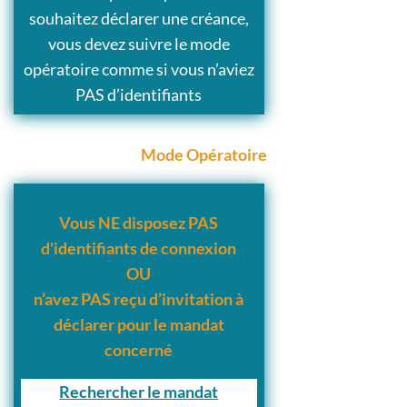
souhaitez déclarer une créance,
vous devez suivre le mode
opératoire comme si vous n’aviez
PAS d’identifiants
Mode Opératoire
Vous NE disposez PAS
d'identifiants de connexion
OU
n’avez PAS reçu d’invitation à
déclarer pour le mandat
concerné
Rechercher le mandat