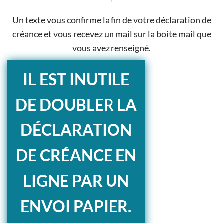
Un texte vous confirme la fin de votre déclaration de
créance et vous recevez un mail sur la boite mail que
vous avez renseigné.
IL EST INUTILE
DE DOUBLER LA
DÉCLARATION
DE CRÉANCE EN
LIGNE PAR UN
ENVOI PAPIER.