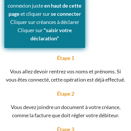
connexion juste
en haut de cette
page
et cliquer sur
se connecter
Cliquer sur créances à déclarer
Cliquer sur
"saisir votre
déclaration"
Étape 1
Vous allez devoir rentrez vos noms et prénoms. Si
vous êtes connecté, cette opération est déjà effectué.
Étape 2
Vous devez joindre un document à votre créance,
comme la facture que doit régler votre débiteur.
Étape 3