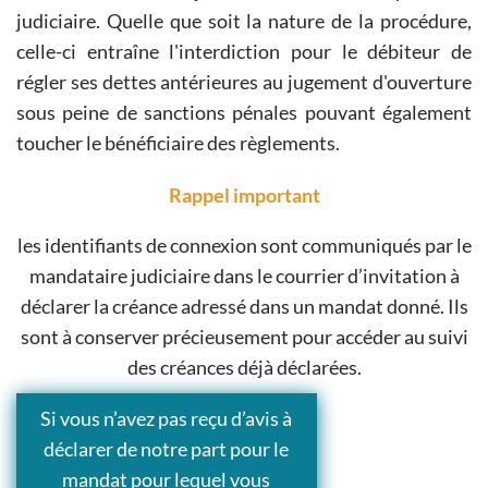
judiciaire. Quelle que soit la nature de la procédure,
celle-ci entraîne l'interdiction pour le débiteur de
régler ses dettes antérieures au jugement d'ouverture
sous peine de sanctions pénales pouvant également
toucher le bénéficiaire des règlements.
Rappel important
les identifiants de connexion sont communiqués par le
mandataire judiciaire dans le courrier d’invitation à
déclarer la créance adressé dans un mandat donné. Ils
sont à conserver précieusement pour accéder au suivi
des créances déjà déclarées.
Si vous n’avez pas reçu d’avis à
déclarer de notre part pour le
mandat pour lequel vous