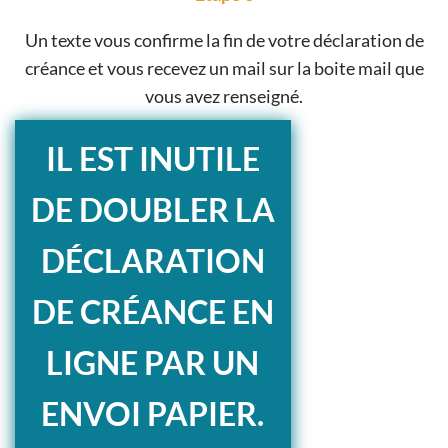
Un texte vous confirme la fin de votre déclaration de
créance et vous recevez un mail sur la boite mail que
vous avez renseigné.
IL EST INUTILE
DE DOUBLER LA
DÉCLARATION
DE CRÉANCE EN
LIGNE PAR UN
ENVOI PAPIER.