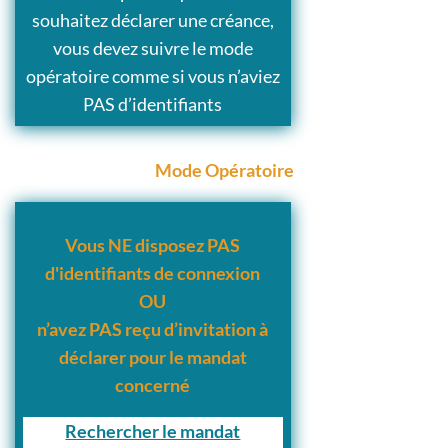
souhaitez déclarer une créance,
vous devez suivre le mode
opératoire comme si vous n’aviez
PAS d’identifiants
Mode Opératoire
Vous NE disposez PAS
d'identifiants de connexion
OU
n’avez PAS reçu d’invitation à
déclarer pour le mandat
concerné
Rechercher le mandat