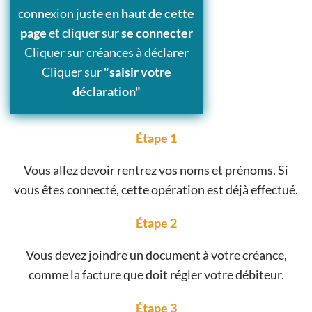
connexion juste
en haut de cette
page
et cliquer sur
se connecter
Cliquer sur créances à déclarer
Cliquer sur
"saisir votre
déclaration"
Étape 1
Vous allez devoir rentrez vos noms et prénoms. Si
vous êtes connecté, cette opération est déjà effectué.
Étape 2
Vous devez joindre un document à votre créance,
comme la facture que doit régler votre débiteur.
Étape 3