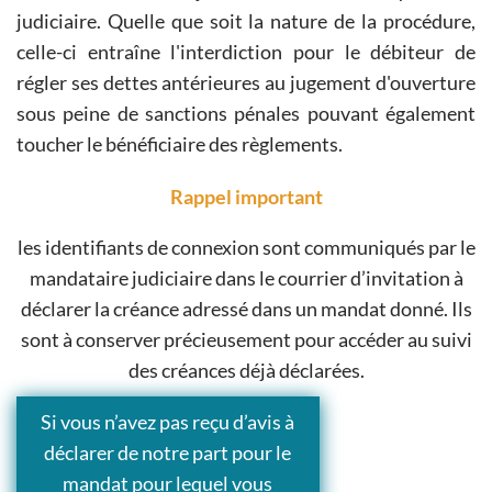
judiciaire. Quelle que soit la nature de la procédure,
celle-ci entraîne l'interdiction pour le débiteur de
régler ses dettes antérieures au jugement d'ouverture
sous peine de sanctions pénales pouvant également
toucher le bénéficiaire des règlements.
Rappel important
les identifiants de connexion sont communiqués par le
mandataire judiciaire dans le courrier d’invitation à
déclarer la créance adressé dans un mandat donné. Ils
sont à conserver précieusement pour accéder au suivi
des créances déjà déclarées.
Si vous n’avez pas reçu d’avis à
déclarer de notre part pour le
mandat pour lequel vous