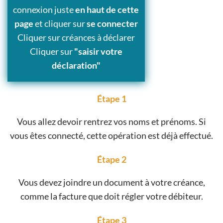
connexion juste
en haut de cette
page
et cliquer sur
se connecter
Cliquer sur créances à déclarer
Cliquer sur
"saisir votre
déclaration"
Étape 1
Vous allez devoir rentrez vos noms et prénoms. Si
vous êtes connecté, cette opération est déjà effectué.
Étape 2
Vous devez joindre un document à votre créance,
comme la facture que doit régler votre débiteur.
Étape 3