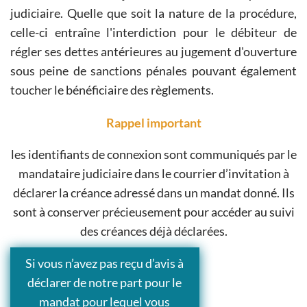
judiciaire. Quelle que soit la nature de la procédure,
celle-ci entraîne l'interdiction pour le débiteur de
régler ses dettes antérieures au jugement d'ouverture
sous peine de sanctions pénales pouvant également
toucher le bénéficiaire des règlements.
Rappel important
les identifiants de connexion sont communiqués par le
mandataire judiciaire dans le courrier d’invitation à
déclarer la créance adressé dans un mandat donné. Ils
sont à conserver précieusement pour accéder au suivi
des créances déjà déclarées.
Si vous n’avez pas reçu d’avis à
déclarer de notre part pour le
mandat pour lequel vous