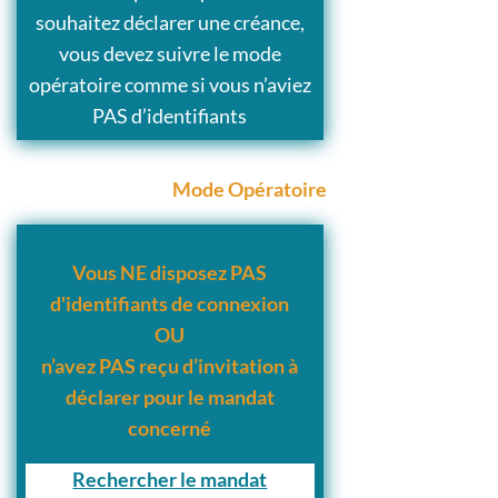
souhaitez déclarer une créance,
vous devez suivre le mode
opératoire comme si vous n’aviez
PAS d’identifiants
Mode Opératoire
Vous NE disposez PAS
d'identifiants de connexion
OU
n’avez PAS reçu d’invitation à
déclarer pour le mandat
concerné
Rechercher le mandat