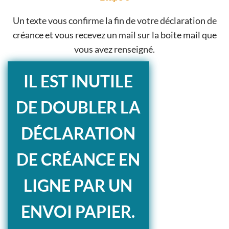
Un texte vous confirme la fin de votre déclaration de
créance et vous recevez un mail sur la boite mail que
vous avez renseigné.
IL EST INUTILE
DE DOUBLER LA
DÉCLARATION
DE CRÉANCE EN
LIGNE PAR UN
ENVOI PAPIER.