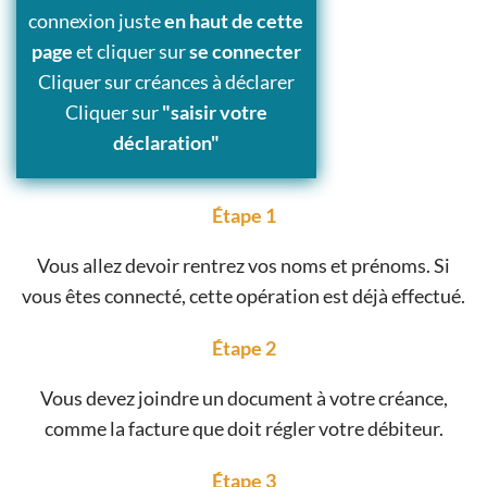
connexion juste
en haut de cette
page
et cliquer sur
se connecter
Cliquer sur créances à déclarer
Cliquer sur
"saisir votre
déclaration"
Étape 1
Vous allez devoir rentrez vos noms et prénoms. Si
vous êtes connecté, cette opération est déjà effectué.
Étape 2
Vous devez joindre un document à votre créance,
comme la facture que doit régler votre débiteur.
Étape 3