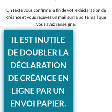
Un texte vous confirme la fin de votre déclaration de
créance et vous recevez un mail sur la boite mail que
vous avez renseigné.
IL EST INUTILE
DE DOUBLER LA
DÉCLARATION
DE CRÉANCE EN
LIGNE PAR UN
ENVOI PAPIER.