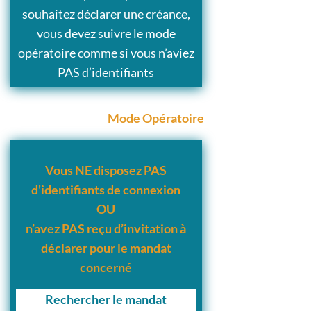
souhaitez déclarer une créance,
vous devez suivre le mode
opératoire comme si vous n’aviez
PAS d’identifiants
Mode Opératoire
Vous NE disposez PAS
d'identifiants de connexion
OU
n’avez PAS reçu d’invitation à
déclarer pour le mandat
concerné
Rechercher le mandat