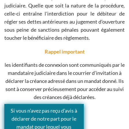
judiciaire. Quelle que soit la nature de la procédure,
celle-ci entraîne l'interdiction pour le débiteur de
régler ses dettes antérieures au jugement d'ouverture
sous peine de sanctions pénales pouvant également
toucher le bénéficiaire des règlements.
Rappel important
les identifiants de connexion sont communiqués par le
mandataire judiciaire dans le courrier d’invitation à
déclarer la créance adressé dans un mandat donné. Ils
sont à conserver précieusement pour accéder au suivi
des créances déjà déclarées.
Si vous n’avez pas reçu d’avis à
déclarer de notre part pour le
mandat pour lequel vous