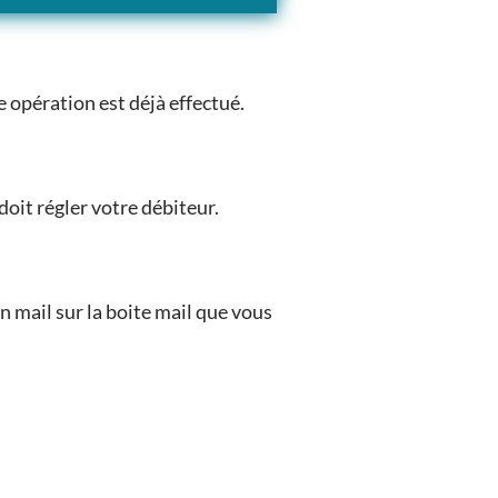
 opération est déjà effectué.
oit régler votre débiteur.
n mail sur la boite mail que vous