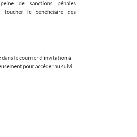
dans le courrier d’invitation à
ieusement pour accéder au suivi