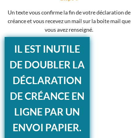
Un texte vous confirme la fin de votre déclaration de
créance et vous recevez un mail sur la boite mail que
vous avez renseigné.
IL EST INUTILE
DE DOUBLER LA
DÉCLARATION
DE CRÉANCE EN
LIGNE PAR UN
ENVOI PAPIER.