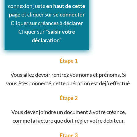
connexion juste
en haut de cette
page
et cliquer sur
se connecter
Cliquer sur créances à déclarer
Cliquer sur
"saisir votre
déclaration"
Étape 1
Vous allez devoir rentrez vos noms et prénoms. Si
vous êtes connecté, cette opération est déjà effectué.
Étape 2
Vous devez joindre un document à votre créance,
comme la facture que doit régler votre débiteur.
Étape 3