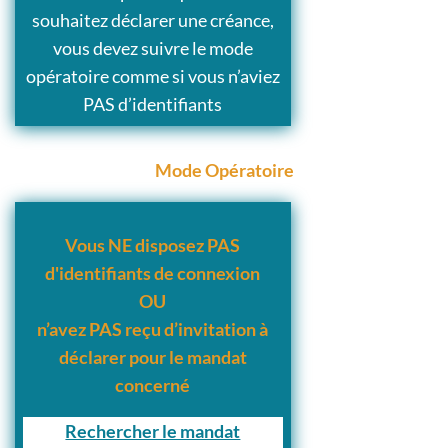
souhaitez déclarer une créance,
vous devez suivre le mode
opératoire comme si vous n’aviez
PAS d’identifiants
Mode Opératoire
Vous NE disposez PAS
d'identifiants de connexion
OU
n’avez PAS reçu d’invitation à
déclarer pour le mandat
concerné
Rechercher le mandat