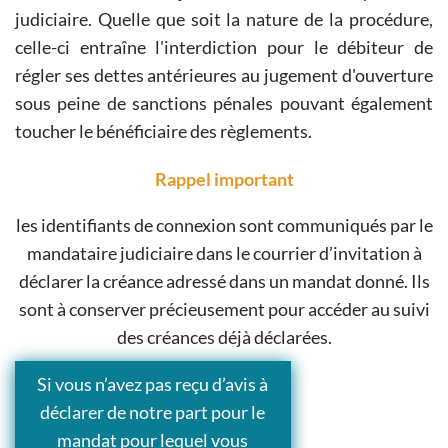
judiciaire. Quelle que soit la nature de la procédure,
celle-ci entraîne l'interdiction pour le débiteur de
régler ses dettes antérieures au jugement d'ouverture
sous peine de sanctions pénales pouvant également
toucher le bénéficiaire des règlements.
Rappel important
les identifiants de connexion sont communiqués par le
mandataire judiciaire dans le courrier d’invitation à
déclarer la créance adressé dans un mandat donné. Ils
sont à conserver précieusement pour accéder au suivi
des créances déjà déclarées.
Si vous n’avez pas reçu d’avis à
déclarer de notre part pour le
mandat pour lequel vous