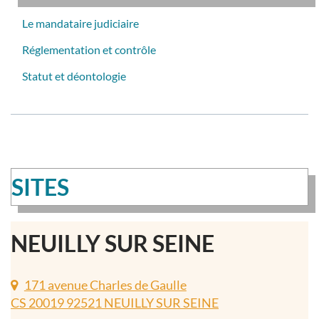
Le mandataire judiciaire
Réglementation et contrôle
Statut et déontologie
SITES
NEUILLY SUR SEINE
171 avenue Charles de Gaulle
CS 20019 92521 NEUILLY SUR SEINE