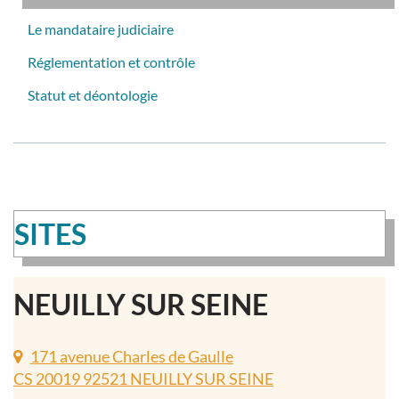
Le mandataire judiciaire
Réglementation et contrôle
Statut et déontologie
SITES
NEUILLY SUR SEINE
171 avenue Charles de Gaulle
CS 20019 92521 NEUILLY SUR SEINE