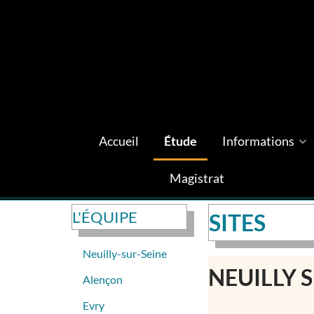
Accueil
Étude
Informations
Magistrat
L'ÉQUIPE
SITES
Neuilly-sur-Seine
NEUILLY 
Alençon
Evry