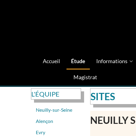
Accueil
Étude
Informations
Magistrat
L'ÉQUIPE
SITES
Neuilly-sur-Seine
NEUILLY 
Alençon
Evry