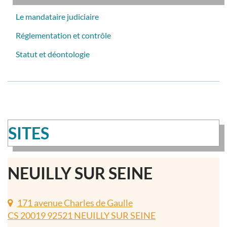
Le mandataire judiciaire
Réglementation et contrôle
Statut et déontologie
SITES
NEUILLY SUR SEINE
171 avenue Charles de Gaulle
CS 20019 92521 NEUILLY SUR SEINE