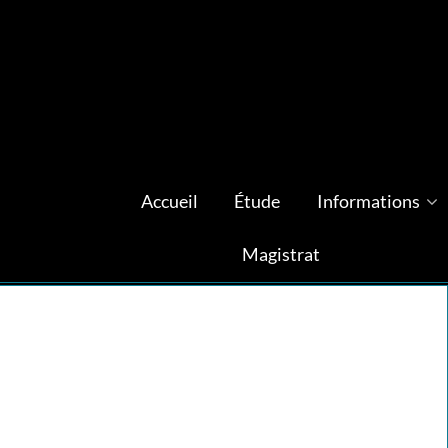
Accueil
Étude
Informations
Magistrat