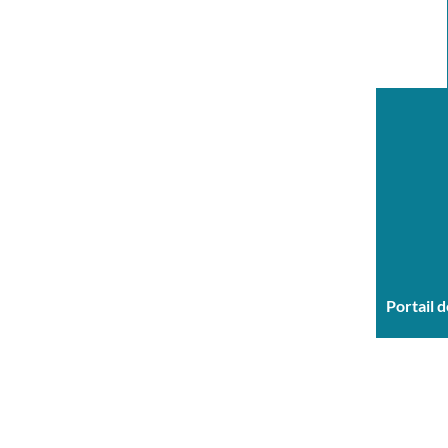
Portail 