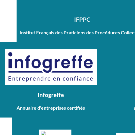
IFPPC
Institut Français des Praticiens des Procédures Collec
Infogreffe
Annuaire d'entreprises certifiés