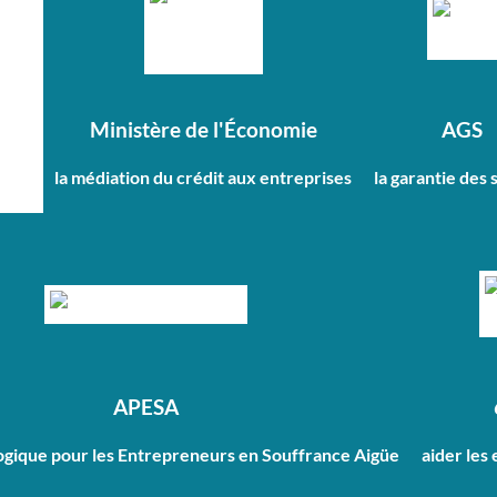
Ministère de l'Économie
AGS
la médiation du crédit aux entreprises
la garantie des 
APESA
ogique pour les Entrepreneurs en Souffrance Aigüe
aider les