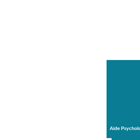
Aide Psychol