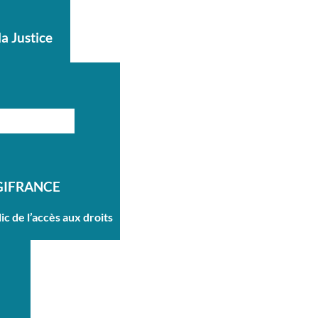
la Justice
GIFRANCE
ic de l’accès aux droits