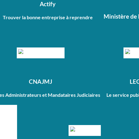
Actify
Ministère de 
Trouver la bonne entreprise à reprendre
CNAJMJ
LE
des Administrateurs et Mandataires Judiciaires
Le service publ