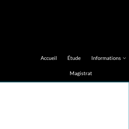
Accueil
Étude
Informations
Magistrat