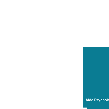
Aide Psychol