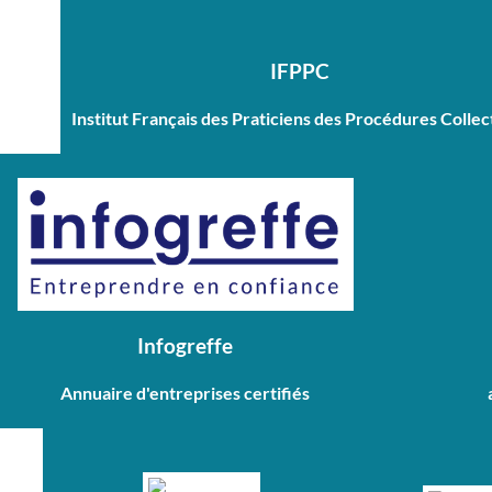
IFPPC
Institut Français des Praticiens des Procédures Collec
Infogreffe
Annuaire d'entreprises certifiés