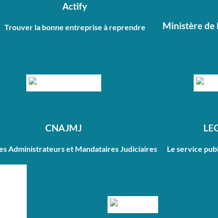
Actify
Ministère de 
Trouver la bonne entreprise à reprendre
CNAJMJ
LE
des Administrateurs et Mandataires Judiciaires
Le service publ