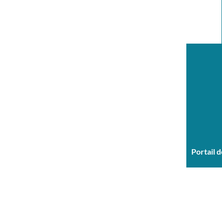
Portail 