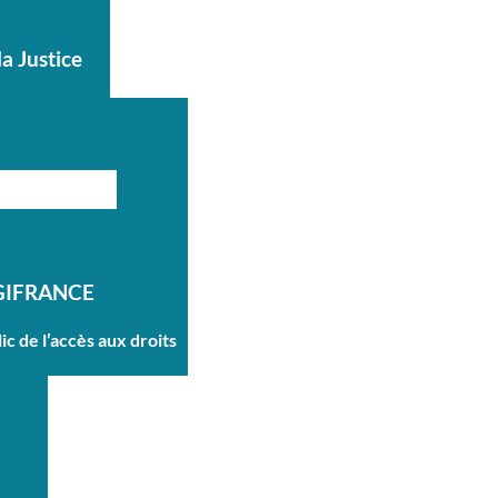
la Justice
GIFRANCE
ic de l’accès aux droits