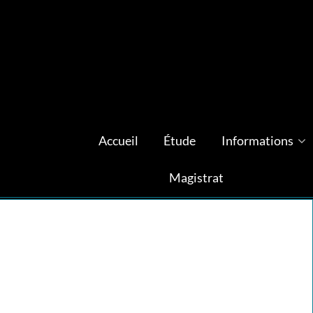
Accueil
Étude
Informations
Magistrat