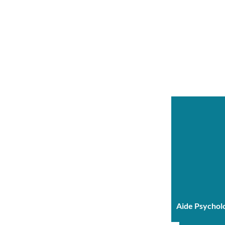
Aide Psychol