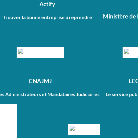
Actify
Ministère de 
Trouver la bonne entreprise à reprendre
CNAJMJ
LE
des Administrateurs et Mandataires Judiciaires
Le service publ