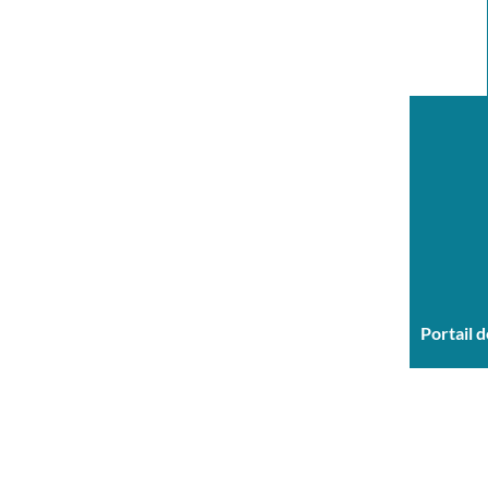
Portail 