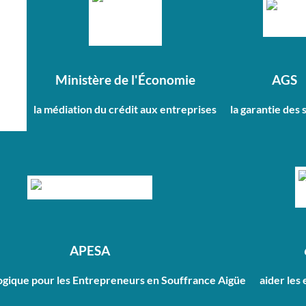
Ministère de l'Économie
AGS
la médiation du crédit aux entreprises
la garantie des 
APESA
ogique pour les Entrepreneurs en Souffrance Aigüe
aider les