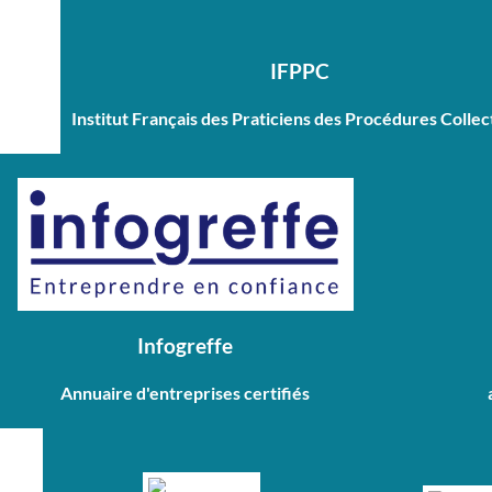
IFPPC
Institut Français des Praticiens des Procédures Collec
Infogreffe
Annuaire d'entreprises certifiés