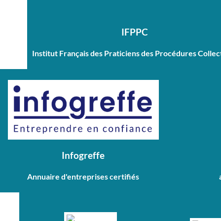
IFPPC
Institut Français des Praticiens des Procédures Collec
Infogreffe
Annuaire d'entreprises certifiés