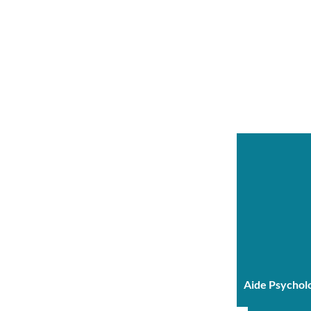
Aide Psychol