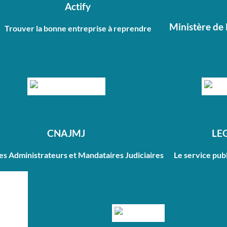
Actify
Ministère de 
Trouver la bonne entreprise à reprendre
CNAJMJ
LE
des Administrateurs et Mandataires Judiciaires
Le service publ