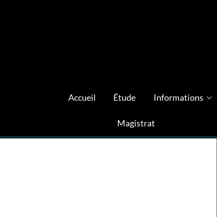
Accueil
Étude
Informations
Magistrat