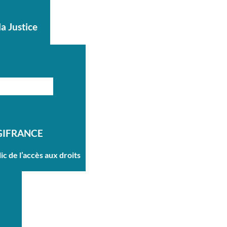
la Justice
GIFRANCE
ic de l’accès aux droits