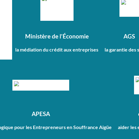
Ministère de l'Économie
AGS
la médiation du crédit aux entreprises
la garantie des 
APESA
ogique pour les Entrepreneurs en Souffrance Aigüe
aider les