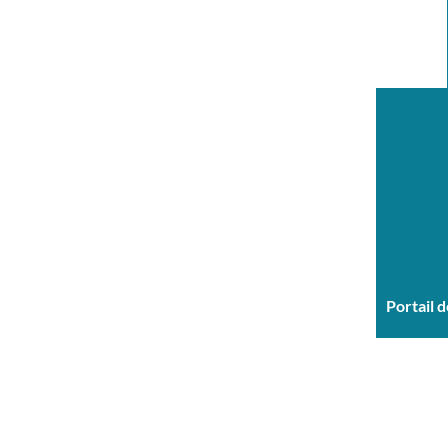
Portail 