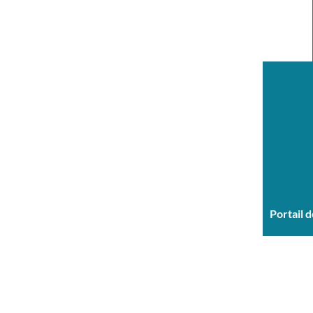
Portail 