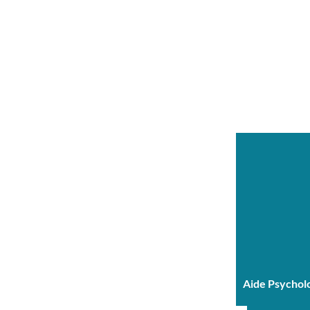
Aide Psychol