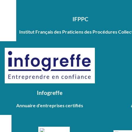
IFPPC
Institut Français des Praticiens des Procédures Collec
Infogreffe
Annuaire d'entreprises certifiés