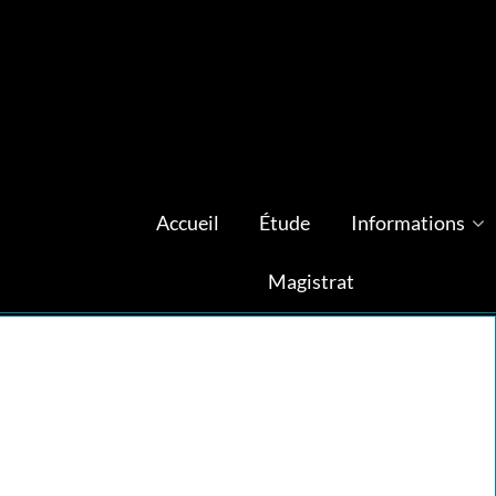
Accueil
Étude
Informations
Magistrat