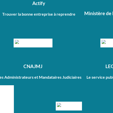
Actify
Ministère de 
Trouver la bonne entreprise à reprendre
CNAJMJ
LE
des Administrateurs et Mandataires Judiciaires
Le service publ