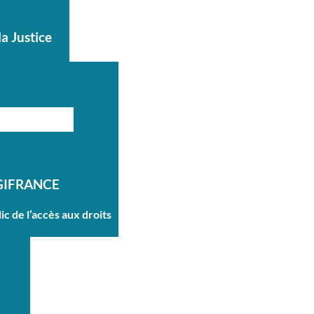
la Justice
GIFRANCE
ic de l’accès aux droits