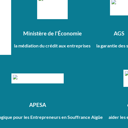
Ministère de l'Économie
AGS
la médiation du crédit aux entreprises
la garantie des 
APESA
ogique pour les Entrepreneurs en Souffrance Aigüe
aider les