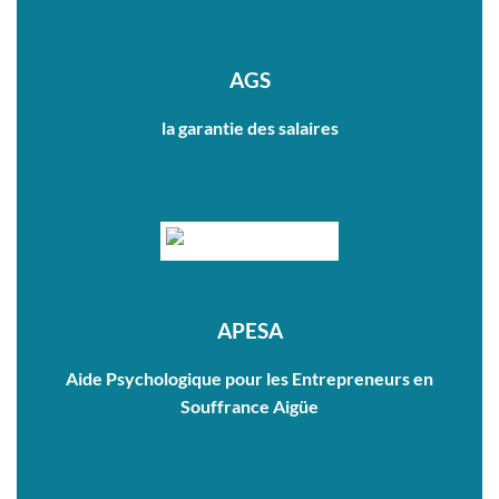
AGS
la garantie des salaires
APESA
Aide Psychologique pour les Entrepreneurs en
Souffrance Aigüe