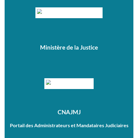
Ministère de la Justice
CNAJMJ
Portail des Administrateurs et Mandataires Judiciaires