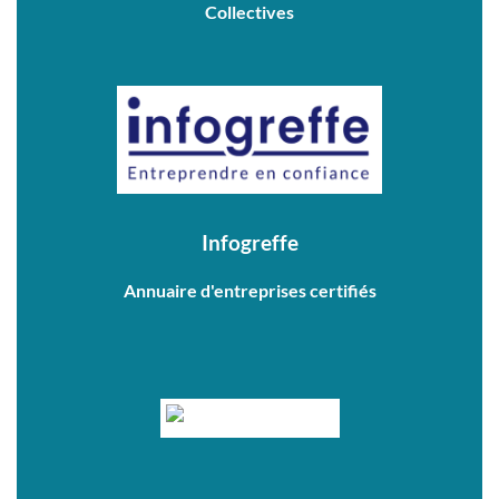
Collectives
Infogreffe
Annuaire d'entreprises certifiés