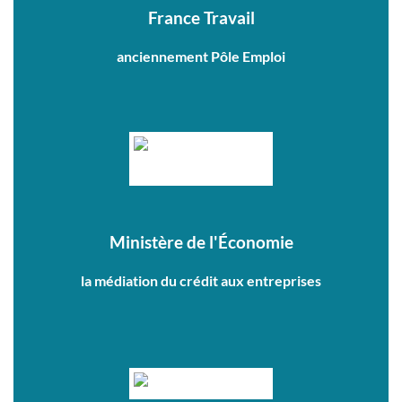
France Travail
anciennement Pôle Emploi
Ministère de l'Économie
la médiation du crédit aux entreprises