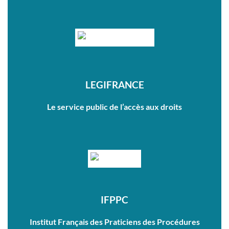
LEGIFRANCE
Le service public de l’accès aux droits
IFPPC
Institut Français des Praticiens des Procédures