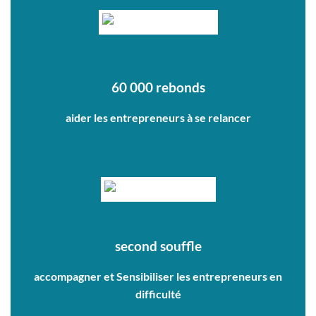
60 000 rebonds
aider les entrepreneurs à se relancer
second souffle
accompagner et Sensibiliser les entrepreneurs en
difficulté