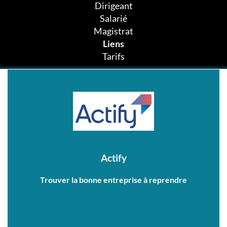
Dirigeant
Salarié
Magistrat
Liens
Tarifs
Actify
Trouver la bonne entreprise à reprendre