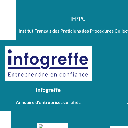
IFPPC
Institut Français des Praticiens des Procédures Collec
Infogreffe
Annuaire d'entreprises certifiés