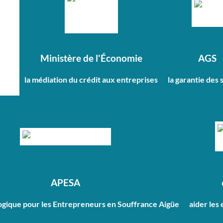
Ministère de l'Économie
AGS
la médiation du crédit aux entreprises
la garantie des 
APESA
ogique pour les Entrepreneurs en Souffrance Aigüe
aider les