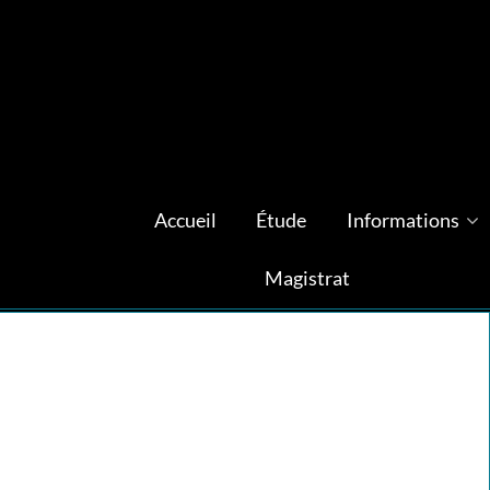
Accueil
Étude
Informations
Magistrat