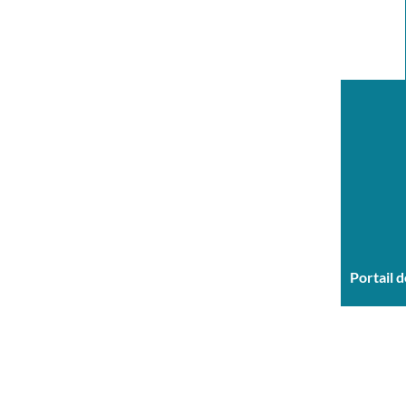
Portail 