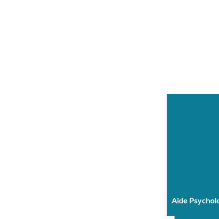
Aide Psychol