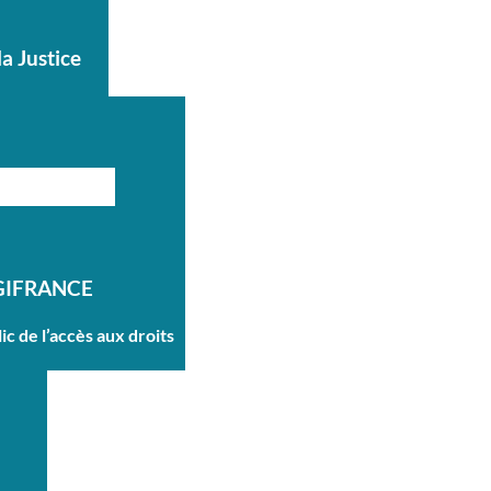
la Justice
GIFRANCE
ic de l’accès aux droits