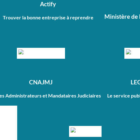
Actify
Ministère de 
Trouver la bonne entreprise à reprendre
CNAJMJ
LE
des Administrateurs et Mandataires Judiciaires
Le service publ