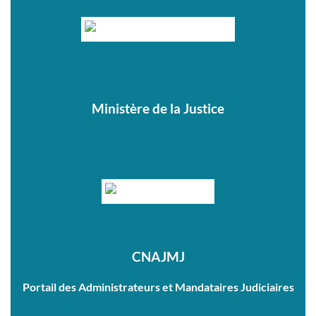
Ministère de la Justice
CNAJMJ
Portail des Administrateurs et Mandataires Judiciaires