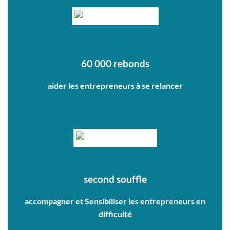
60 000 rebonds
aider les entrepreneurs à se relancer
second souffle
accompagner et Sensibiliser les entrepreneurs en
difficulté