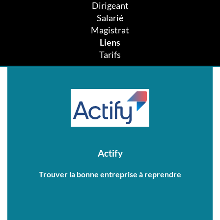
Dirigeant
Salarié
Magistrat
Liens
Tarifs
Actify
Trouver la bonne entreprise à reprendre