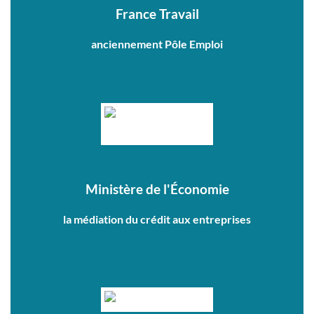
France Travail
anciennement Pôle Emploi
Ministère de l'Économie
la médiation du crédit aux entreprises