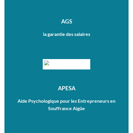
AGS
la garantie des salaires
APESA
Aide Psychologique pour les Entrepreneurs en
Souffrance Aigüe