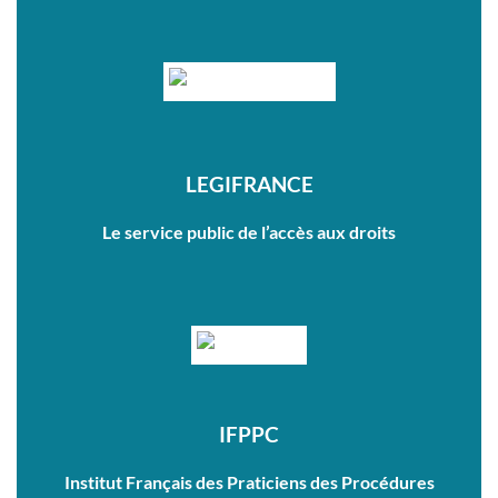
LEGIFRANCE
Le service public de l’accès aux droits
IFPPC
Institut Français des Praticiens des Procédures