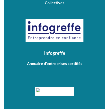
Collectives
Infogreffe
Annuaire d'entreprises certifiés