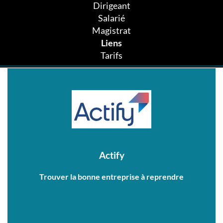
Dirigeant
Salarié
Magistrat
Liens
Tarifs
Actify
Trouver la bonne entreprise à reprendre