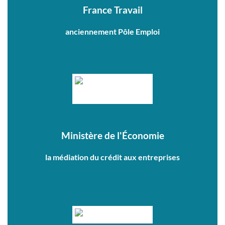
France Travail
anciennement Pôle Emploi
Ministère de l'Économie
la médiation du crédit aux entreprises