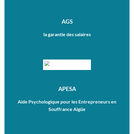
AGS
la garantie des salaires
APESA
Aide Psychologique pour les Entrepreneurs en
Souffrance Aigüe