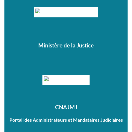
Ministère de la Justice
CNAJMJ
Portail des Administrateurs et Mandataires Judiciaires