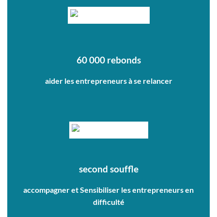
60 000 rebonds
aider les entrepreneurs à se relancer
second souffle
accompagner et Sensibiliser les entrepreneurs en
difficulté