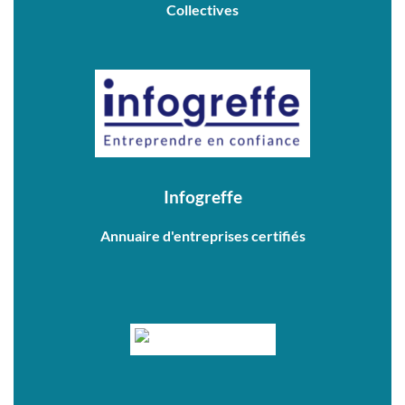
Collectives
Infogreffe
Annuaire d'entreprises certifiés