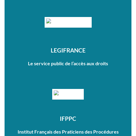
LEGIFRANCE
Le service public de l’accès aux droits
IFPPC
Institut Français des Praticiens des Procédures