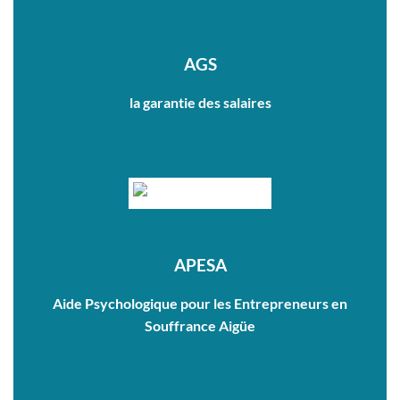
AGS
la garantie des salaires
APESA
Aide Psychologique pour les Entrepreneurs en
Souffrance Aigüe