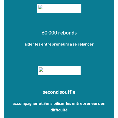
60 000 rebonds
aider les entrepreneurs à se relancer
second souffle
accompagner et Sensibiliser les entrepreneurs en
difficulté