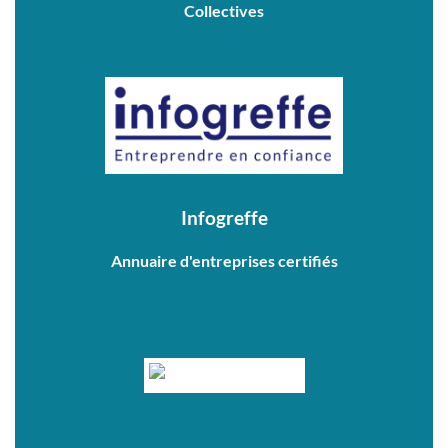
Collectives
Infogreffe
Annuaire d'entreprises certifiés