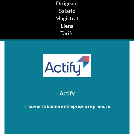
Dirigeant
Salarié
Magistrat
Liens
Tarifs
Actify
Trouver la bonne entreprise à reprendre