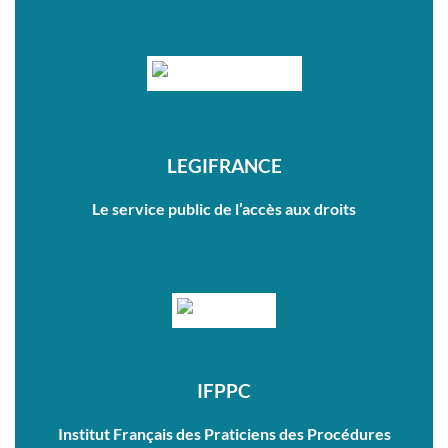
LEGIFRANCE
Le service public de l’accès aux droits
IFPPC
Institut Français des Praticiens des Procédures