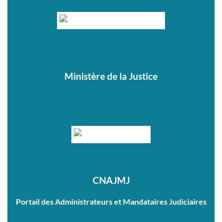
Ministère de la Justice
CNAJMJ
Portail des Administrateurs et Mandataires Judiciaires