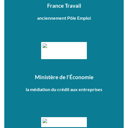
France Travail
anciennement Pôle Emploi
Ministère de l'Économie
la médiation du crédit aux entreprises