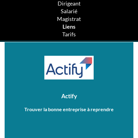
Dirigeant
Salarié
Magistrat
Liens
Tarifs
Actify
Trouver la bonne entreprise à reprendre