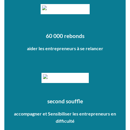
60 000 rebonds
aider les entrepreneurs à se relancer
second souffle
accompagner et Sensibiliser les entrepreneurs en
difficulté