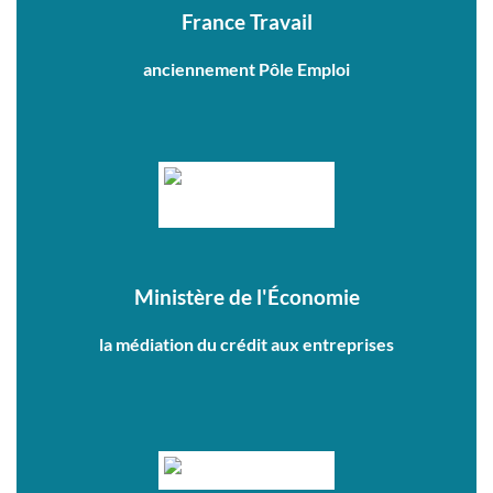
France Travail
anciennement Pôle Emploi
Ministère de l'Économie
la médiation du crédit aux entreprises