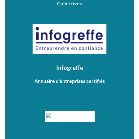
Collectives
Infogreffe
Annuaire d'entreprises certifiés