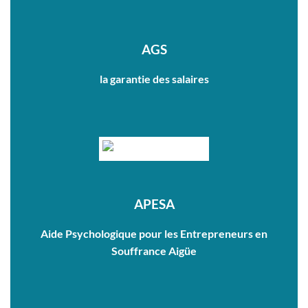
AGS
la garantie des salaires
APESA
Aide Psychologique pour les Entrepreneurs en
Souffrance Aigüe