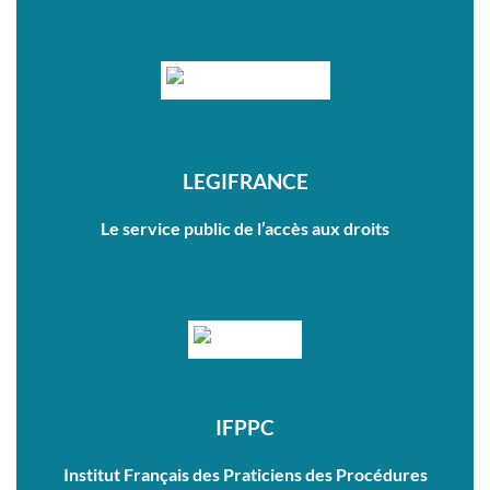
LEGIFRANCE
Le service public de l’accès aux droits
IFPPC
Institut Français des Praticiens des Procédures