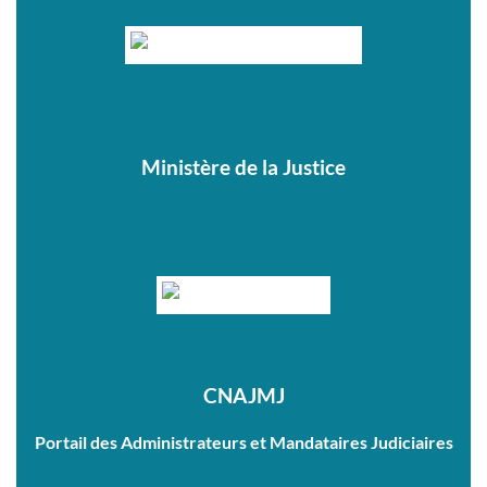
Ministère de la Justice
CNAJMJ
Portail des Administrateurs et Mandataires Judiciaires