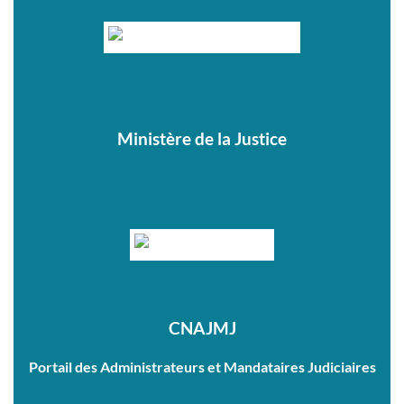
Ministère de la Justice
CNAJMJ
Portail des Administrateurs et Mandataires Judiciaires