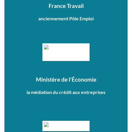
France Travail
anciennement Pôle Emploi
Ministère de l'Économie
la médiation du crédit aux entreprises