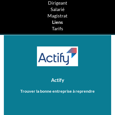
Dirigeant
Salarié
Magistrat
Liens
Tarifs
Actify
Trouver la bonne entreprise à reprendre