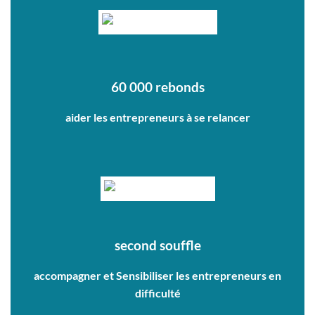
60 000 rebonds
aider les entrepreneurs à se relancer
second souffle
accompagner et Sensibiliser les entrepreneurs en
difficulté