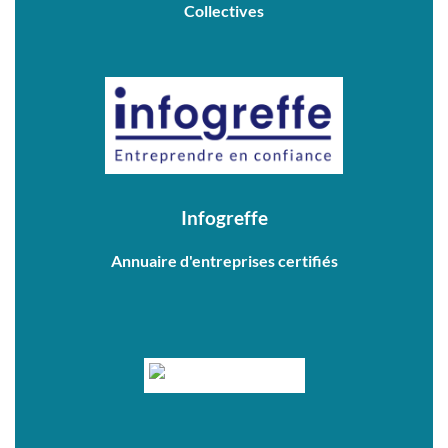
Collectives
Infogreffe
Annuaire d'entreprises certifiés