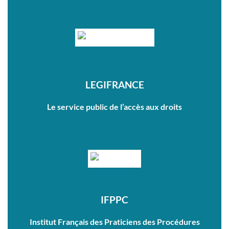
LEGIFRANCE
Le service public de l’accès aux droits
IFPPC
Institut Français des Praticiens des Procédures