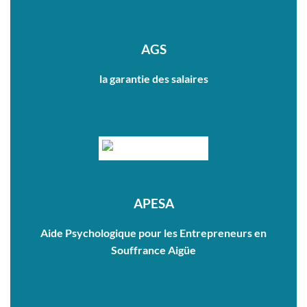
AGS
la garantie des salaires
APESA
Aide Psychologique pour les Entrepreneurs en
Souffrance Aigüe