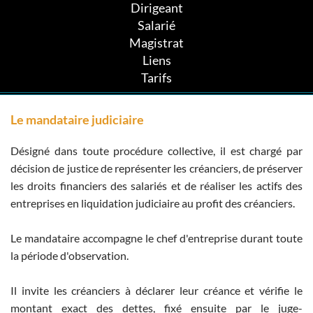
Dirigeant
Salarié
Magistrat
Liens
Tarifs
Le mandataire judiciaire
Désigné dans toute procédure collective, il est chargé par
décision de justice de représenter les créanciers, de préserver
les droits financiers des salariés et de réaliser les actifs des
entreprises en liquidation judiciaire au profit des créanciers.
Le mandataire accompagne le chef d'entreprise durant toute
la période d'observation.
Il invite les créanciers à déclarer leur créance et vérifie le
montant exact des dettes, fixé ensuite par le juge-