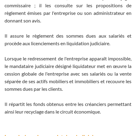
commissaire ; il les consulte sur les propositions de
règlement émises par l'entreprise ou son administrateur en
donnant son avis.
Il assure le règlement des sommes dues aux salariés et
procède aux licenciements en liquidation judiciaire.
Lorsque le redressement de l'entreprise apparaît impossible,
le mandataire judiciaire désigné liquidateur met en œuvre la
cession globale de l'entreprise avec ses salariés ou la vente
séparée de ses actifs mobiliers et immobiliers et recouvre les
sommes dues par les clients.
Il répartit les fonds obtenus entre les créanciers permettant
ainsi leur recyclage dans le circuit économique.