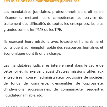
Les missions des mandataires judiciaires
Les mandataires judiciaires, professionnels du droit et de
l'économie, mettent leurs compétences au service du
traitement des difficultés de toutes les entreprises, les plus
grandes comme les PME ou les TPE.
Ils exercent leurs missions avec loyauté et humanisme et
contribuent au réemploi rapide des ressources humaines et
économiques dont ils ont la charge.
Les mandataires judiciaires interviennent dans le cadre de
cette loi et ils exercent aussi d'autres missions utiles aux
entreprises : conseil, administrateur provisoire de sociétés,
de fonds de commerce, d'ensembles de copropriété,
d'indivisions successorales, de communauté, séquestre,
liquidateur amiable, etc.
Les émoluments du mandataire judiciaire sont fixés par les