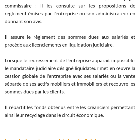
commissaire ; il les consulte sur les propositions de
règlement émises par l'entreprise ou son administrateur en
donnant son avis.
Il assure le règlement des sommes dues aux salariés et
procède aux licenciements en liquidation judiciaire.
Lorsque le redressement de l'entreprise apparaît impossible,
le mandataire judiciaire désigné liquidateur met en œuvre la
cession globale de l'entreprise avec ses salariés ou la vente
séparée de ses actifs mobiliers et immobiliers et recouvre les
sommes dues par les clients.
Il répartit les fonds obtenus entre les créanciers permettant
ainsi leur recyclage dans le circuit économique.