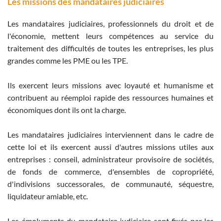
Les missions des mandataires judiciaires
Les mandataires judiciaires, professionnels du droit et de
l'économie, mettent leurs compétences au service du
traitement des difficultés de toutes les entreprises, les plus
grandes comme les PME ou les TPE.
Ils exercent leurs missions avec loyauté et humanisme et
contribuent au réemploi rapide des ressources humaines et
économiques dont ils ont la charge.
Les mandataires judiciaires interviennent dans le cadre de
cette loi et ils exercent aussi d'autres missions utiles aux
entreprises : conseil, administrateur provisoire de sociétés,
de fonds de commerce, d'ensembles de copropriété,
d'indivisions successorales, de communauté, séquestre,
liquidateur amiable, etc.
Les émoluments du mandataire judiciaire sont fixés par les