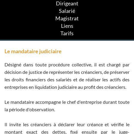
Dirigeant
Salarié
Magistrat
Liens
Tarifs
Le mandataire judiciaire
Désigné dans toute procédure collective, il est chargé par
décision de justice de représenter les créanciers, de préserver
les droits financiers des salariés et de réaliser les actifs des
entreprises en liquidation judiciaire au profit des créanciers.
Le mandataire accompagne le chef d'entreprise durant toute
la période d'observation.
Il invite les créanciers à déclarer leur créance et vérifie le
montant exact des dettes, fixé ensuite par le juge-