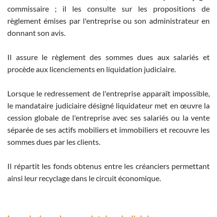
commissaire ; il les consulte sur les propositions de
règlement émises par l'entreprise ou son administrateur en
donnant son avis.
Il assure le règlement des sommes dues aux salariés et
procède aux licenciements en liquidation judiciaire.
Lorsque le redressement de l'entreprise apparaît impossible,
le mandataire judiciaire désigné liquidateur met en œuvre la
cession globale de l'entreprise avec ses salariés ou la vente
séparée de ses actifs mobiliers et immobiliers et recouvre les
sommes dues par les clients.
Il répartit les fonds obtenus entre les créanciers permettant
ainsi leur recyclage dans le circuit économique.