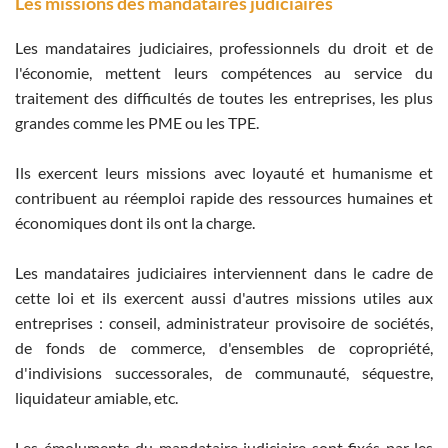
Les missions des mandataires judiciaires
Les mandataires judiciaires, professionnels du droit et de
l'économie, mettent leurs compétences au service du
traitement des difficultés de toutes les entreprises, les plus
grandes comme les PME ou les TPE.
Ils exercent leurs missions avec loyauté et humanisme et
contribuent au réemploi rapide des ressources humaines et
économiques dont ils ont la charge.
Les mandataires judiciaires interviennent dans le cadre de
cette loi et ils exercent aussi d'autres missions utiles aux
entreprises : conseil, administrateur provisoire de sociétés,
de fonds de commerce, d'ensembles de copropriété,
d'indivisions successorales, de communauté, séquestre,
liquidateur amiable, etc.
Les émoluments du mandataire judiciaire sont fixés par les