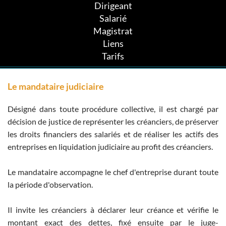
Dirigeant
Salarié
Magistrat
Liens
Tarifs
Le mandataire judiciaire
Désigné dans toute procédure collective, il est chargé par
décision de justice de représenter les créanciers, de préserver
les droits financiers des salariés et de réaliser les actifs des
entreprises en liquidation judiciaire au profit des créanciers.
Le mandataire accompagne le chef d'entreprise durant toute
la période d'observation.
Il invite les créanciers à déclarer leur créance et vérifie le
montant exact des dettes, fixé ensuite par le juge-