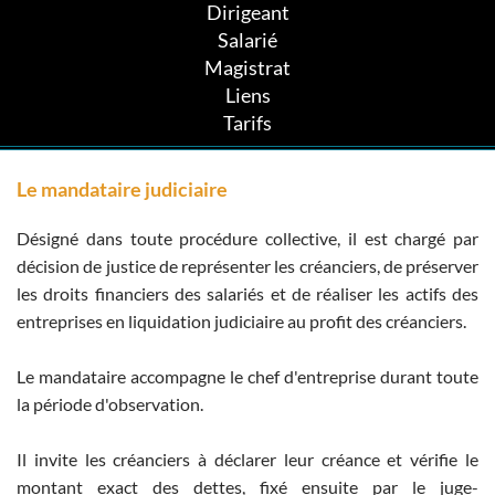
Dirigeant
Salarié
Magistrat
Liens
Tarifs
Le mandataire judiciaire
Désigné dans toute procédure collective, il est chargé par
décision de justice de représenter les créanciers, de préserver
les droits financiers des salariés et de réaliser les actifs des
entreprises en liquidation judiciaire au profit des créanciers.
Le mandataire accompagne le chef d'entreprise durant toute
la période d'observation.
Il invite les créanciers à déclarer leur créance et vérifie le
montant exact des dettes, fixé ensuite par le juge-