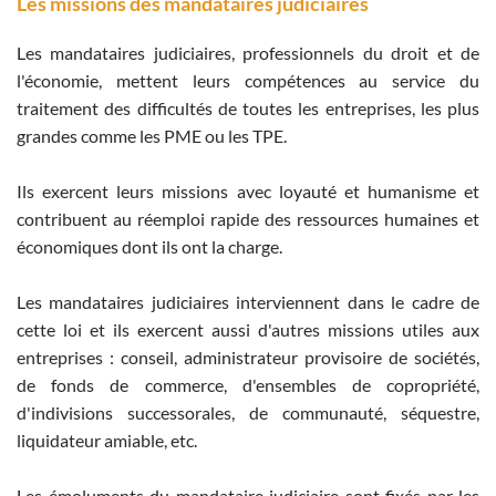
Les missions des mandataires judiciaires
Les mandataires judiciaires, professionnels du droit et de
l'économie, mettent leurs compétences au service du
traitement des difficultés de toutes les entreprises, les plus
grandes comme les PME ou les TPE.
Ils exercent leurs missions avec loyauté et humanisme et
contribuent au réemploi rapide des ressources humaines et
économiques dont ils ont la charge.
Les mandataires judiciaires interviennent dans le cadre de
cette loi et ils exercent aussi d'autres missions utiles aux
entreprises : conseil, administrateur provisoire de sociétés,
de fonds de commerce, d'ensembles de copropriété,
d'indivisions successorales, de communauté, séquestre,
liquidateur amiable, etc.
Les émoluments du mandataire judiciaire sont fixés par les