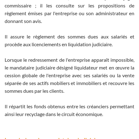
commissaire ; il les consulte sur les propositions de
règlement émises par l'entreprise ou son administrateur en
donnant son avis.
Il assure le règlement des sommes dues aux salariés et
procède aux licenciements en liquidation judiciaire.
Lorsque le redressement de l'entreprise apparaît impossible,
le mandataire judiciaire désigné liquidateur met en œuvre la
cession globale de l'entreprise avec ses salariés ou la vente
séparée de ses actifs mobiliers et immobiliers et recouvre les
sommes dues par les clients.
Il répartit les fonds obtenus entre les créanciers permettant
ainsi leur recyclage dans le circuit économique.