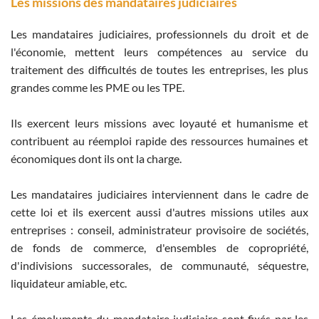
Les missions des mandataires judiciaires
Les mandataires judiciaires, professionnels du droit et de
l'économie, mettent leurs compétences au service du
traitement des difficultés de toutes les entreprises, les plus
grandes comme les PME ou les TPE.
Ils exercent leurs missions avec loyauté et humanisme et
contribuent au réemploi rapide des ressources humaines et
économiques dont ils ont la charge.
Les mandataires judiciaires interviennent dans le cadre de
cette loi et ils exercent aussi d'autres missions utiles aux
entreprises : conseil, administrateur provisoire de sociétés,
de fonds de commerce, d'ensembles de copropriété,
d'indivisions successorales, de communauté, séquestre,
liquidateur amiable, etc.
Les émoluments du mandataire judiciaire sont fixés par les