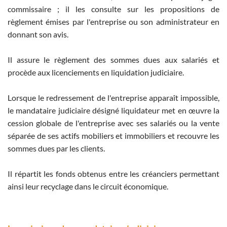
commissaire ; il les consulte sur les propositions de
règlement émises par l'entreprise ou son administrateur en
donnant son avis.
Il assure le règlement des sommes dues aux salariés et
procède aux licenciements en liquidation judiciaire.
Lorsque le redressement de l'entreprise apparaît impossible,
le mandataire judiciaire désigné liquidateur met en œuvre la
cession globale de l'entreprise avec ses salariés ou la vente
séparée de ses actifs mobiliers et immobiliers et recouvre les
sommes dues par les clients.
Il répartit les fonds obtenus entre les créanciers permettant
ainsi leur recyclage dans le circuit économique.