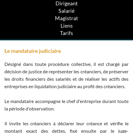
Dirigeant
Salarié
Magistrat
Liens
Tarifs
Le mandataire judiciaire
Désigné dans toute procédure collective, il est chargé par
décision de justice de représenter les créanciers, de préserver
les droits financiers des salariés et de réaliser les actifs des
entreprises en liquidation judiciaire au profit des créanciers.
Le mandataire accompagne le chef d'entreprise durant toute
la période d'observation.
Il invite les créanciers à déclarer leur créance et vérifie le
montant exact des dettes, fixé ensuite par le juge-