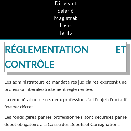
Dirigeant
Salarié
Magistrat
Liens
Tarifs
RÉGLEMENTATION ET
CONTRÔLE
Les administrateurs et mandataires judiciaires exercent une
profession libérale strictement réglementée.
La rémunération de ces deux professions fait l’objet d’un tarif
fixé par décret.
Les fonds gérés par les professionnels sont sécurisés par le
dépôt obligatoire à la Caisse des Dépôts et Consignations.