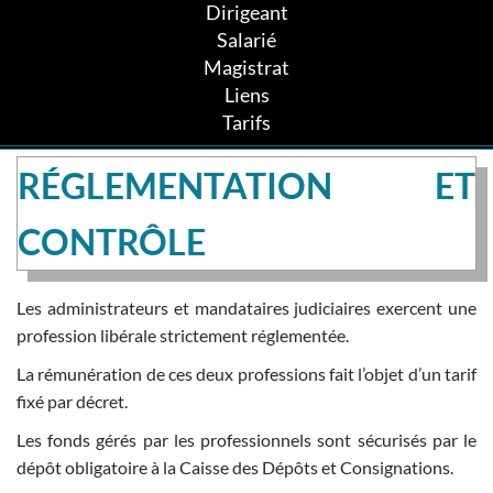
Dirigeant
Salarié
Magistrat
Liens
Tarifs
RÉGLEMENTATION ET
CONTRÔLE
Les administrateurs et mandataires judiciaires exercent une
profession libérale strictement réglementée.
La rémunération de ces deux professions fait l’objet d’un tarif
fixé par décret.
Les fonds gérés par les professionnels sont sécurisés par le
dépôt obligatoire à la Caisse des Dépôts et Consignations.