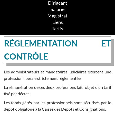
Dirigeant
Salarié
Magistrat
Liens
Tarifs
RÉGLEMENTATION ET
CONTRÔLE
Les administrateurs et mandataires judiciaires exercent une
profession libérale strictement réglementée.
La rémunération de ces deux professions fait l’objet d’un tarif
fixé par décret.
Les fonds gérés par les professionnels sont sécurisés par le
dépôt obligatoire à la Caisse des Dépôts et Consignations.