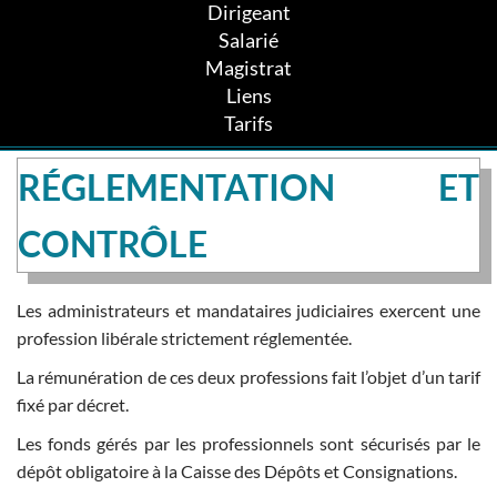
Dirigeant
Salarié
Magistrat
Liens
Tarifs
RÉGLEMENTATION ET
CONTRÔLE
Les administrateurs et mandataires judiciaires exercent une
profession libérale strictement réglementée.
La rémunération de ces deux professions fait l’objet d’un tarif
fixé par décret.
Les fonds gérés par les professionnels sont sécurisés par le
dépôt obligatoire à la Caisse des Dépôts et Consignations.