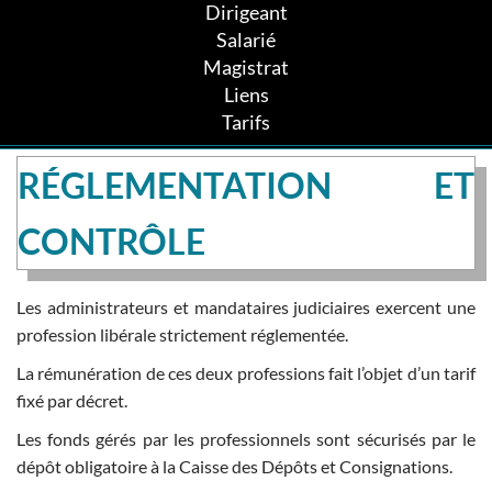
Dirigeant
Salarié
Magistrat
Liens
Tarifs
RÉGLEMENTATION ET
CONTRÔLE
Les administrateurs et mandataires judiciaires exercent une
profession libérale strictement réglementée.
La rémunération de ces deux professions fait l’objet d’un tarif
fixé par décret.
Les fonds gérés par les professionnels sont sécurisés par le
dépôt obligatoire à la Caisse des Dépôts et Consignations.