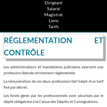
Dirigeant
Salarié
Magistrat
Liens
Tarifs
RÉGLEMENTATION ET
CONTRÔLE
Les administrateurs et mandataires judiciaires exercent une
profession libérale strictement réglementée.
La rémunération de ces deux professions fait l’objet d’un tarif
fixé par décret.
Les fonds gérés par les professionnels sont sécurisés par le
dépôt obligatoire à la Caisse des Dépôts et Consignations.