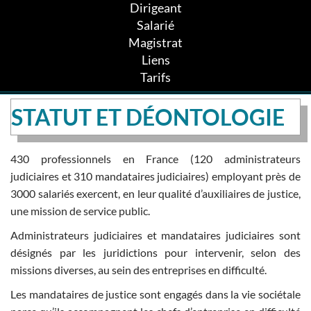
Dirigeant
Salarié
Magistrat
Liens
Tarifs
STATUT ET DÉONTOLOGIE
430 professionnels en France (120 administrateurs
judiciaires et 310 mandataires judiciaires) employant près de
3000 salariés exercent, en leur qualité d’auxiliaires de justice,
une mission de service public.
Administrateurs judiciaires et mandataires judiciaires sont
désignés par les juridictions pour intervenir, selon des
missions diverses, au sein des entreprises en difficulté.
Les mandataires de justice sont engagés dans la vie sociétale