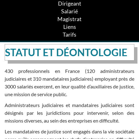
Dirigeant
Salarié
Magistrat
Liens
Tarifs
STATUT ET DÉONTOLOGIE
430 professionnels en France (120 administrateurs
judiciaires et 310 mandataires judiciaires) employant près de
3000 salariés exercent, en leur qualité d’auxiliaires de justice,
une mission de service public.
Administrateurs judiciaires et mandataires judiciaires sont
désignés par les juridictions pour intervenir, selon des
missions diverses, au sein des entreprises en difficulté.
Les mandataires de justice sont engagés dans la vie sociétale