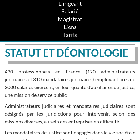
Dirigeant
Salarié
Magistrat
Liens
Tarifs
STATUT ET DÉONTOLOGIE
430 professionnels en France (120 administrateurs
judiciaires et 310 mandataires judiciaires) employant près de
3000 salariés exercent, en leur qualité d’auxiliaires de justice,
une mission de service public.
Administrateurs judiciaires et mandataires judiciaires sont
désignés par les juridictions pour intervenir, selon des
missions diverses, au sein des entreprises en difficulté.
Les mandataires de justice sont engagés dans la vie sociétale