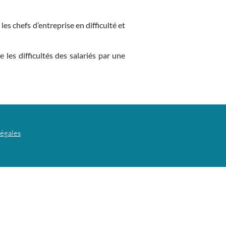
es chefs d’entreprise en difficulté et
les difficultés des salariés par une
légales