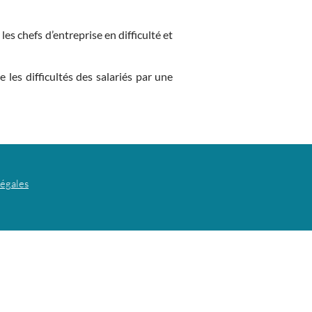
es chefs d’entreprise en difficulté et
les difficultés des salariés par une
légales