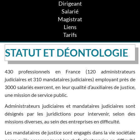
Dirigeant
Salarié
Magistrat
Liens
Tarifs
STATUT ET DÉONTOLOGIE
430 professionnels en France (120 administrateurs
judiciaires et 310 mandataires judiciaires) employant près de
3000 salariés exercent, en leur qualité d’auxiliaires de justice,
une mission de service public.
Administrateurs judiciaires et mandataires judiciaires sont
désignés par les juridictions pour intervenir, selon des
missions diverses, au sein des entreprises en difficulté.
Les mandataires de justice sont engagés dans la vie sociétale