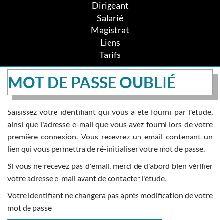
Dirigeant
Salarié
Magistrat
Liens
Tarifs
MOT DE PASSE OUBLIÉ
Saisissez votre identifiant qui vous a été fourni par l'étude,
ainsi que l'adresse e-mail que vous avez fourni lors de votre
première connexion. Vous recevrez un email contenant un
lien qui vous permettra de ré-initialiser votre mot de passe.
Si vous ne recevez pas d'email, merci de d'abord bien vérifier
votre adresse e-mail avant de contacter l'étude.
Votre identifiant ne changera pas après modification de votre
mot de passe