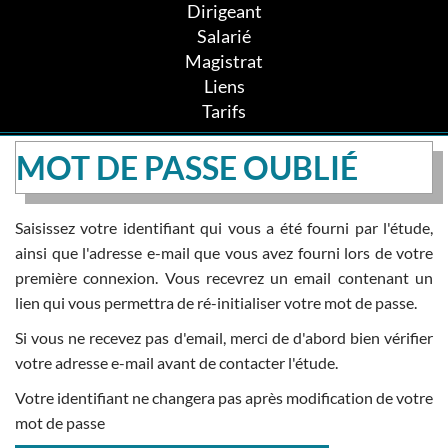
Dirigeant
Salarié
Magistrat
Liens
Tarifs
MOT DE PASSE OUBLIÉ
Saisissez votre identifiant qui vous a été fourni par l'étude,
ainsi que l'adresse e-mail que vous avez fourni lors de votre
première connexion. Vous recevrez un email contenant un
lien qui vous permettra de ré-initialiser votre mot de passe.
Si vous ne recevez pas d'email, merci de d'abord bien vérifier
votre adresse e-mail avant de contacter l'étude.
Votre identifiant ne changera pas après modification de votre
mot de passe