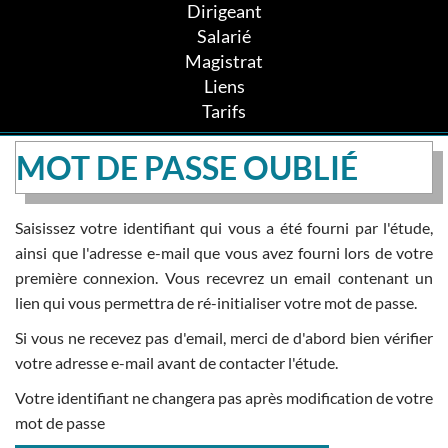
Dirigeant
Salarié
Magistrat
Liens
Tarifs
MOT DE PASSE OUBLIÉ
Saisissez votre identifiant qui vous a été fourni par l'étude,
ainsi que l'adresse e-mail que vous avez fourni lors de votre
première connexion. Vous recevrez un email contenant un
lien qui vous permettra de ré-initialiser votre mot de passe.
Si vous ne recevez pas d'email, merci de d'abord bien vérifier
votre adresse e-mail avant de contacter l'étude.
Votre identifiant ne changera pas après modification de votre
mot de passe