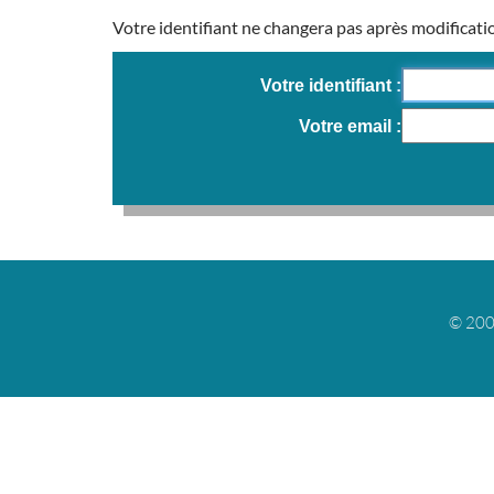
Votre identifiant ne changera pas après modificati
Votre identifiant
Votre email
© 200