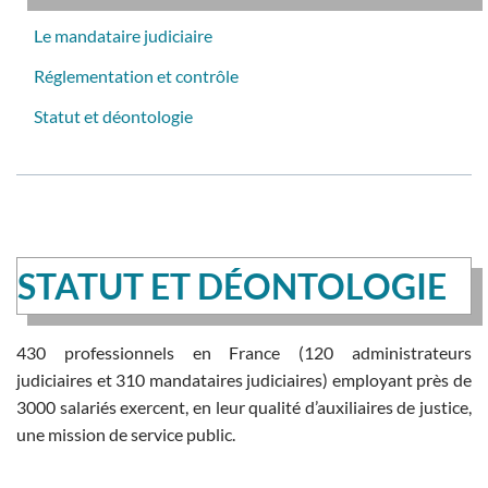
Le mandataire judiciaire
Réglementation et contrôle
Statut et déontologie
STATUT ET DÉONTOLOGIE
430 professionnels en France (120 administrateurs
judiciaires et 310 mandataires judiciaires) employant près de
3000 salariés exercent, en leur qualité d’auxiliaires de justice,
une mission de service public.