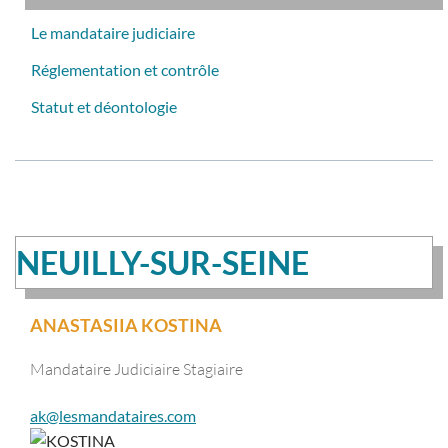
Le mandataire judiciaire
Réglementation et contrôle
Statut et déontologie
NEUILLY-SUR-SEINE
ANASTASIIA KOSTINA
Mandataire Judiciaire Stagiaire
ak@lesmandataires.com