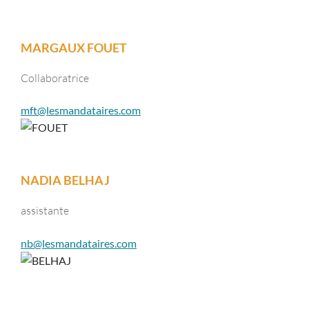
MARGAUX FOUET
Collaboratrice
mft@lesmandataires.com
NADIA BELHAJ
assistante
nb@lesmandataires.com