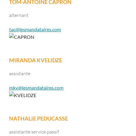
TOM-ANTOINE CAPRON
alternant
tac@lesmandataires.com
MIRANDA KVELIDZE
assistante
mkv@lesmandataires.com
NATHALIE PEDUCASSE
assistante service passif